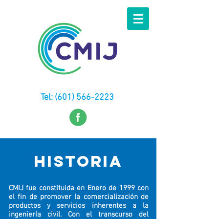
Tel:
(601) 566-2223
HISTORIA
CMIJ fue constituida en Enero de 1999 con
el fin de promover la comercialización de
productos y servicios inherentes a la
ingeniería civil. Con el transcurso del