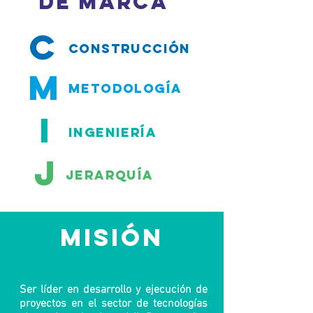
DE MARCA
C
CONSTRUCCIÓN
M
METODOLOGÍA
I
INGENIERÍA
J
JERARQUÍA
MISIÓN
Ser líder en desarrollo y ejecución de
proyectos en el sector de tecnologías