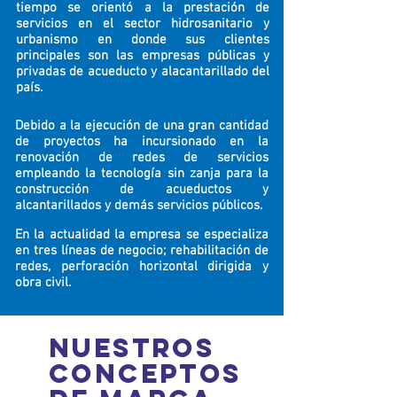
tiempo se orientó a la prestación de
servicios en el sector hidrosanitario y
urbanismo en donde sus clientes
principales son las empresas públicas y
privadas de acueducto y alacantarillado del
país.
Debido a la ejecución de una gran cantidad
de proyectos ha incursionado en la
renovación de redes de servicios
empleando la tecnología sin zanja para la
construcción de acueductos y
alcantarillados y demás servicios públicos.
En la actualidad la empresa se especializa
en tres líneas de negocio; rehabilitación de
redes, perforación horizontal dirigida y
obra civil.
NUESTROS
CONCEPTOS